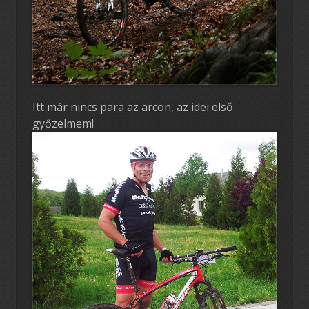
Itt már nincs para az arcon, az idei első
győzelmem!