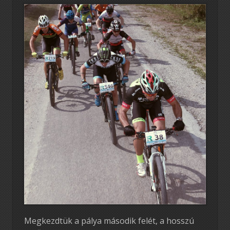
Megkezdtük a pálya második felét, a hosszú