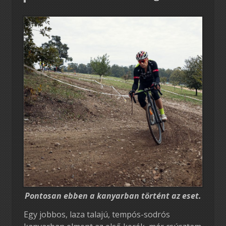
Pontosan ebben a kanyarban történt az eset.
Egy jobbos, laza talajú, tempós-sodrós