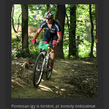
Pontosan így is történt, pl. komoly önbizalmat