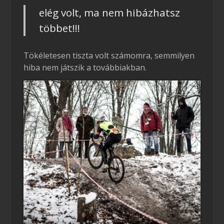
elég volt, ma nem hibázhatsz
többet!!!
Tökéletesen tiszta volt számomra, semmilyen
hiba nem játszik a továbbiakban.