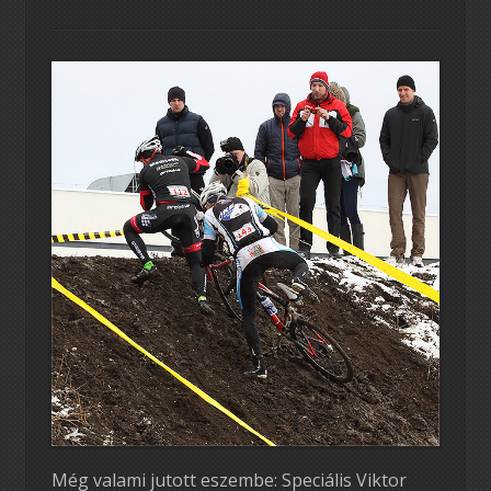
Még valami jutott eszembe: Speciális Viktor