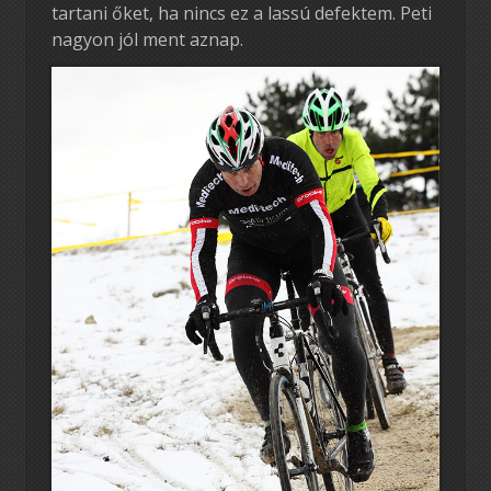
tartani őket, ha nincs ez a lassú defektem. Peti
nagyon jól ment aznap.